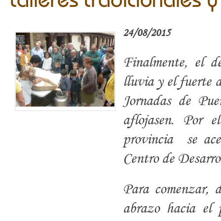
24/08/2015
Finalmente, el d
lluvia y el fuerte 
Jornadas de Pue
aflojasen. Por 
provincia se acer
Centro de Desarrol
Para comenzar, de
abrazo hacia el 